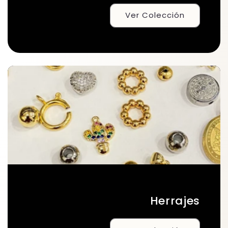
Ver Colección
Herrajes