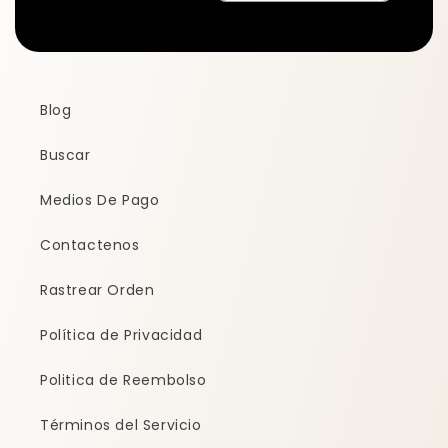
Blog
Buscar
Medios De Pago
Contactenos
Rastrear Orden
Política de Privacidad
Politica de Reembolso
Términos del Servicio