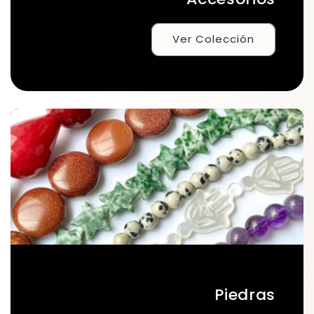
Ver Colección
Piedras