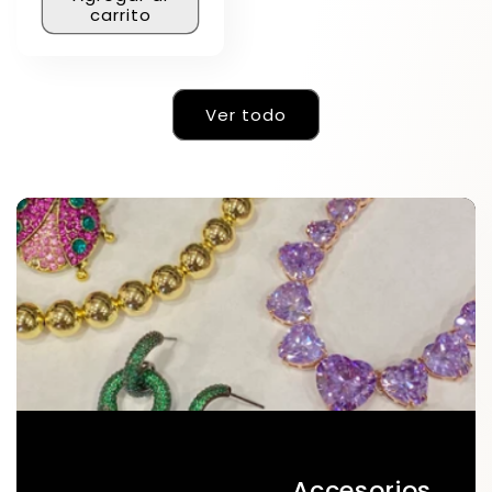
carrito
Ver todo
Accesorios