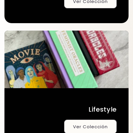
Ver Colección
Lifestyle
Ver Colección