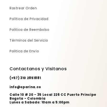
Rastrear Orden
Política de Privacidad
Politica de Reembolso
Términos del Servicio
Politica de Envío
Contactanos y Visitanos
(+57) 310 2851881
info@oparina.co
Calle 10 # 20 - 35 Local 226 CC Puerto Principe
Bogota - Colombia
Lunes a Sabado: 10am a 5:00pm