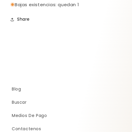
Bajas existencias: quedan 1
Share
Blog
Buscar
Medios De Pago
Contactenos